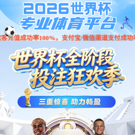
DB电竞APP
激情追逐，终点荣耀！
加入DB电竞官网