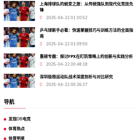
上海排球队的蜕变之旅：从传统强队到现代化竞技先
锋
2025-04-22 01:30:52
乒乓球新手必看：快速掌握技巧与训练方法的全面指
南
2025-04-22 01:09:50
重磅专题：探讨FPX在盯防策略上的创新与实践分析
2025-04-22 00:48:18
深圳极限运动队战术深度剖析与对比研究
2025-04-22 00:26:37
导航
发现DB电竞
体育热点
体育明星