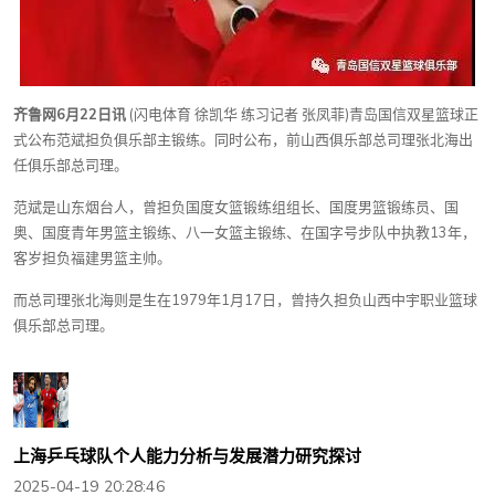
齐鲁网6月22日讯
(闪电体育 徐凯华 练习记者 张凤菲)青岛国信双星篮球正
式公布范斌担负俱乐部主锻练。同时公布，前山西俱乐部总司理张北海出
任俱乐部总司理。
范斌是山东烟台人，曾担负国度女篮锻练组组长、国度男篮锻练员、国
奥、国度青年男篮主锻练、八一女篮主锻练、在国字号步队中执教13年，
客岁担负福建男篮主帅。
而总司理张北海则是生在1979年1月17日，曾持久担负山西中宇职业篮球
俱乐部总司理。
上海乒乓球队个人能力分析与发展潜力研究探讨
2025-04-19 20:28:46