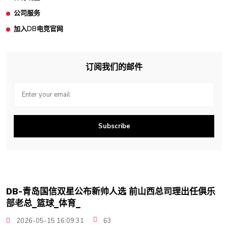
公司服务
加入DB电竞官网
订阅我们的邮件
Subscribe
DB-青岛国信双星公布新帅人选 前山西总司理出任俱乐
部老总_篮球_体育_
2026-05-15 16:09:31
63